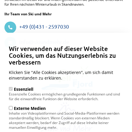
für Ihren nächsten Winterurlaub in Skandinavien.
Ihr Team von Ski und Mehr
+49 (0)431 - 2597030
Datenschutzeinstellungen
info@skiundmehr.de
Wir verwenden auf dieser Website
Cookies, um das Nutzungserlebnis zu
verbessern
Klicken Sie "Alle Cookies akzeptieren", um sich damit
einverstanden zu erklären.
Essenziell
Essenzielle Cookies ermöglichen grundlegende Funktionen und sind
für die einwandfreie Funktion der Website erforderlich.
Externe Medien
Inhalte von Videoplattformen und Social-Media-Plattformen werden
standardmäßig blockiert. Wenn Cookies von externen Medien
akzeptiert werden, bedarf der Zugriff auf diese Inhalte keiner
manuellen Einwilligung mehr.