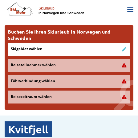
Direkt
zum
Skiurlaub
in Norwegen und Schweden
Inhalt
Buchen Sie Ihren Skiurlaub in Norwegen und
Schweden
Skigebiet wählen
Reiseteilnehmer wählen
Fährverbindung wählen
Reisezeitraum wählen
Kvitfjell