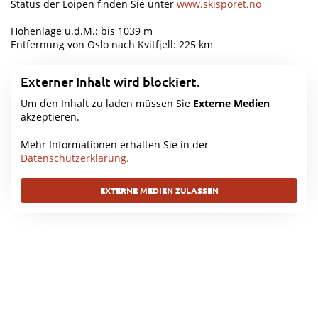
Status der Loipen finden Sie unter
www.skisporet.no
Höhenlage ü.d.M.: bis 1039 m
Entfernung von Oslo nach Kvitfjell: 225 km
Externer Inhalt wird blockiert.
Um den Inhalt zu laden müssen Sie
Externe Medien
akzeptieren.
Mehr Informationen erhalten Sie in der
Datenschutzerklärung.
EXTERNE MEDIEN ZULASSEN