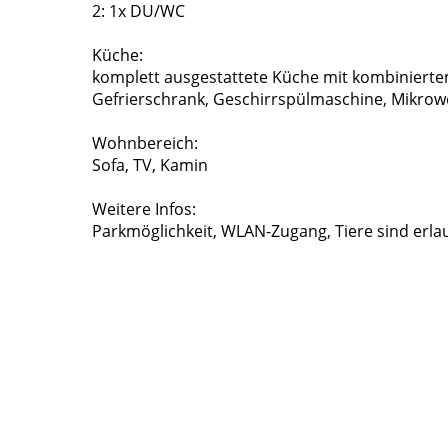
2: 1x DU/WC
Küche:
komplett ausgestattete Küche mit kombiniertem
Gefrierschrank, Geschirrspülmaschine, Mikrow
Wohnbereich:
Sofa, TV, Kamin
Weitere Infos:
Parkmöglichkeit, WLAN-Zugang, Tiere sind erla