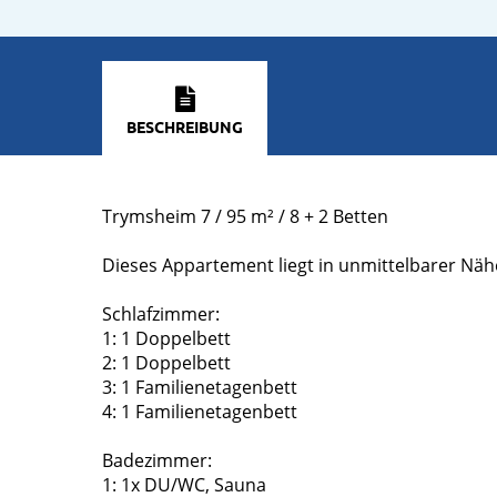
BESCHREIBUNG
Trymsheim 7 / 95 m² / 8 + 2 Betten
Dieses Appartement liegt in unmittelbarer Nähe 
Schlafzimmer:
1: 1 Doppelbett
2: 1 Doppelbett
3: 1 Familienetagenbett
4: 1 Familienetagenbett
Badezimmer:
1: 1x DU/WC, Sauna