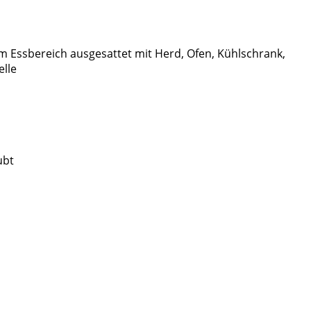
 Essbereich ausgesattet mit Herd, Ofen, Kühlschrank,
elle
ubt