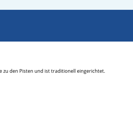
zu den Pisten und ist traditionell eingerichtet.