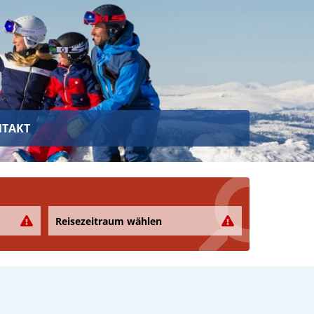
TAKT
Reisezeitraum wählen