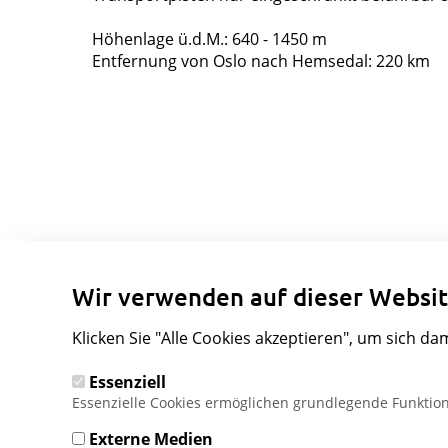
Höhenlage ü.d.M.: 640 - 1450 m
Entfernung von Oslo nach Hemsedal: 220 km
Wir verwenden auf dieser Websit
Klicken Sie "Alle Cookies akzeptieren", um sich da
Essenziell
Essenzielle Cookies ermöglichen grundlegende Funktion
Externe Medien