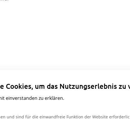
Datenschutzeinstellungen
e Cookies, um das Nutzungserlebnis zu 
mit einverstanden zu erklären.
en und sind für die einwandfreie Funktion der Website erforderlic