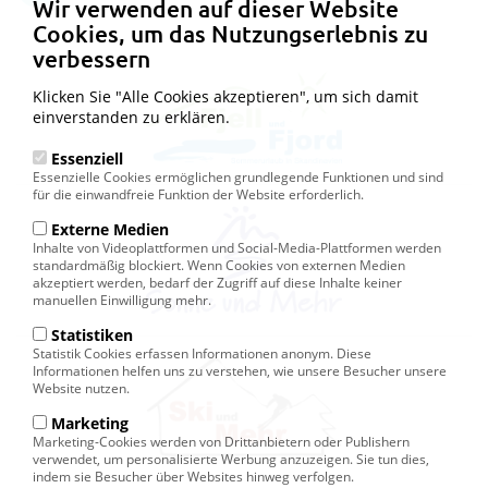
Wir verwenden auf dieser Website
Cookies, um das Nutzungserlebnis zu
verbessern
Klicken Sie "Alle Cookies akzeptieren", um sich damit
einverstanden zu erklären.
Essenziell
Essenzielle Cookies ermöglichen grundlegende Funktionen und sind
für die einwandfreie Funktion der Website erforderlich.
Externe Medien
Inhalte von Videoplattformen und Social-Media-Plattformen werden
standardmäßig blockiert. Wenn Cookies von externen Medien
akzeptiert werden, bedarf der Zugriff auf diese Inhalte keiner
manuellen Einwilligung mehr.
Statistiken
Statistik Cookies erfassen Informationen anonym. Diese
Informationen helfen uns zu verstehen, wie unsere Besucher unsere
Website nutzen.
Marketing
Marketing-Cookies werden von Drittanbietern oder Publishern
verwendet, um personalisierte Werbung anzuzeigen. Sie tun dies,
indem sie Besucher über Websites hinweg verfolgen.