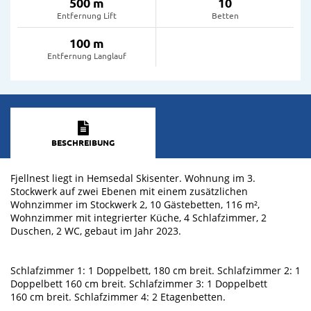
500 m
10
Entfernung Lift
Betten
100 m
Entfernung Langlauf
BESCHREIBUNG
Fjellnest liegt in Hemsedal Skisenter. Wohnung im 3.
Stockwerk auf zwei Ebenen mit einem zusätzlichen
Wohnzimmer im Stockwerk 2, 10 Gästebetten, 116 m²,
Wohnzimmer mit integrierter Küche, 4 Schlafzimmer, 2
Duschen, 2 WC, gebaut im Jahr 2023.
Schlafzimmer 1: 1 Doppelbett, 180 cm breit. Schlafzimmer 2: 1
Doppelbett 160 cm breit. Schlafzimmer 3: 1 Doppelbett
160 cm breit. Schlafzimmer 4: 2 Etagenbetten.