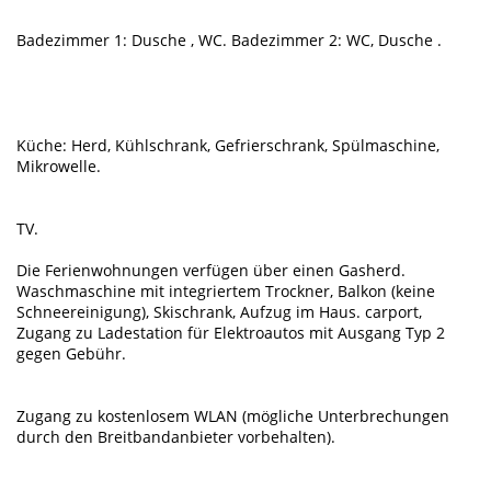
Badezimmer 1: Dusche , WC. Badezimmer 2: WC, Dusche .
Küche: Herd, Kühlschrank, Gefrierschrank, Spülmaschine,
Mikrowelle.
TV.
Die Ferienwohnungen verfügen über einen Gasherd.
Waschmaschine mit integriertem Trockner, Balkon (keine
Schneereinigung), Skischrank, Aufzug im Haus. carport,
Zugang zu Ladestation für Elektroautos mit Ausgang Typ 2
gegen Gebühr.
Zugang zu kostenlosem WLAN (mögliche Unterbrechungen
durch den Breitbandanbieter vorbehalten).