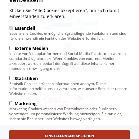
Klicken Sie "Alle Cookies akzeptieren", um sich damit
einverstanden zu erklären.
Essenziell
Essenzielle Cookies ermöglichen grundlegende Funktionen und sind
für die einwandfreie Funktion der Website erforderlich.
Externe Medien
Inhalte von Videoplattformen und Social-Media-Plattformen werden
standardmäßig blockiert. Wenn Cookies von externen Medien
akzeptiert werden, bedarf der Zugriff auf diese Inhalte keiner
manuellen Einwilligung mehr.
Statistiken
Statistik Cookies erfassen Informationen anonym. Diese
Informationen helfen uns zu verstehen, wie unsere Besucher unsere
Website nutzen.
Marketing
Marketing-Cookies werden von Drittanbietern oder Publishern
verwendet, um personalisierte Werbung anzuzeigen. Sie tun dies,
indem sie Besucher über Websites hinweg verfolgen.
Fußbereichsmenü
EINSTELLUNGEN SPEICHEN
© Ski und Mehr, Ihr Reiseveranstalter in Kiel