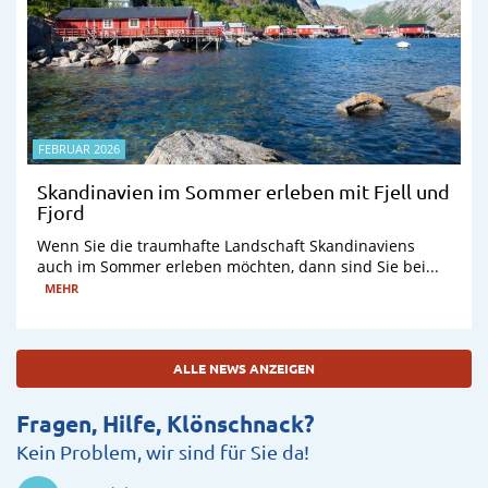
FEBRUAR 2026
Skandinavien im Sommer erleben mit Fjell und
Fjord
Wenn Sie die traumhafte Landschaft Skandinaviens
auch im Sommer erleben möchten, dann sind Sie bei...
MEHR
ALLE NEWS ANZEIGEN
Fragen, Hilfe, Klönschnack?
Kein Problem, wir sind für Sie da!