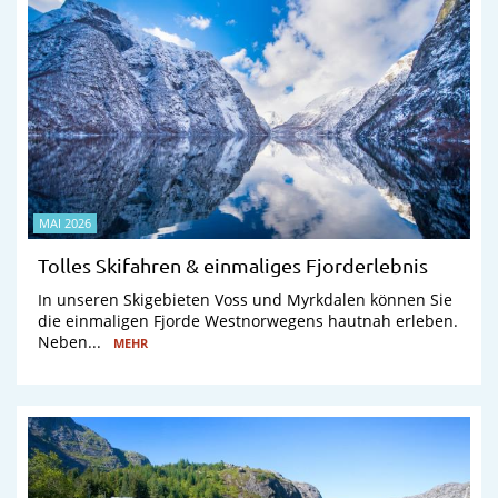
MAI 2026
Tolles Skifahren & einmaliges Fjorderlebnis
In unseren Skigebieten Voss und Myrkdalen können Sie
die einmaligen Fjorde Westnorwegens hautnah erleben.
Neben...
MEHR