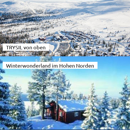
TRYSIL von oben
Winterwonderland im Hohen Norden