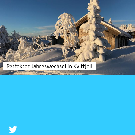
Perfekter Jahreswechsel in Kvitfjell