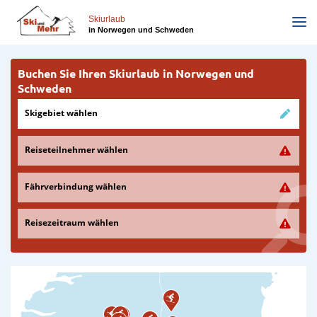
Direkt
zum
Skiurlaub
in Norwegen und Schweden
Inhalt
Buchen Sie Ihren Skiurlaub in Norwegen und
Schweden
Skigebiet wählen
Reiseteilnehmer wählen
Fährverbindung wählen
Reisezeitraum wählen