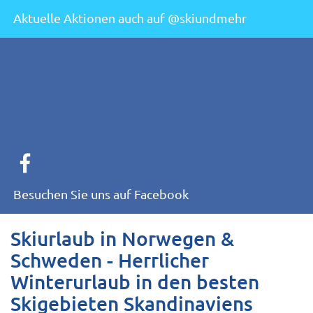
Aktuelle Aktionen auch auf @skiundmehr
Besuchen Sie uns auf Facebook
Skiurlaub in Norwegen &
Schweden - Herrlicher
Winterurlaub in den besten
Skigebieten Skandinaviens