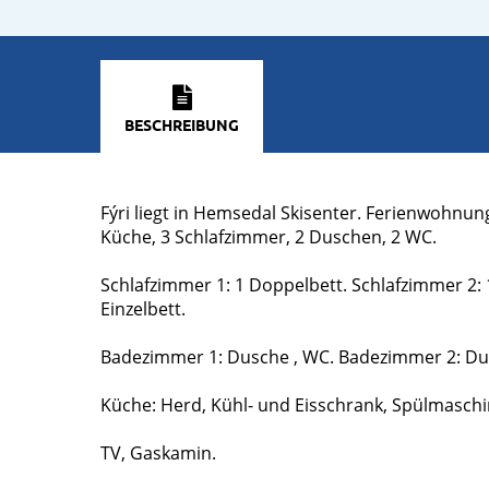
BESCHREIBUNG
Fýri liegt in Hemsedal Skisenter. Ferienwohnun
Küche, 3 Schlafzimmer, 2 Duschen, 2 WC.
Schlafzimmer 1: 1 Doppelbett. Schlafzimmer 2: 
Einzelbett.
Badezimmer 1: Dusche , WC. Badezimmer 2: Du
Küche: Herd, Kühl- und Eisschrank, Spülmasch
TV, Gaskamin.