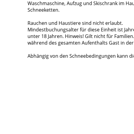
Waschmaschine, Aufzug und Skischrank im Haus.
Schneeketten.
Rauchen und Haustiere sind nicht erlaubt.
Mindestbuchungsalter für diese Einheit ist Jahr
unter 18 Jahren. Hinweis! Gilt nicht für Famili
während des gesamten Aufenthalts Gast in der 
Abhängig von den Schneebedingungen kann die 