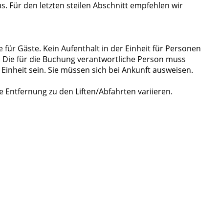
 Für den letzten steilen Abschnitt empfehlen wir
e für Gäste. Kein Aufenthalt in der Einheit für Personen
en. Die für die Buchung verantwortliche Person muss
Einheit sein. Sie müssen sich bei Ankunft ausweisen.
Entfernung zu den Liften/Abfahrten variieren.