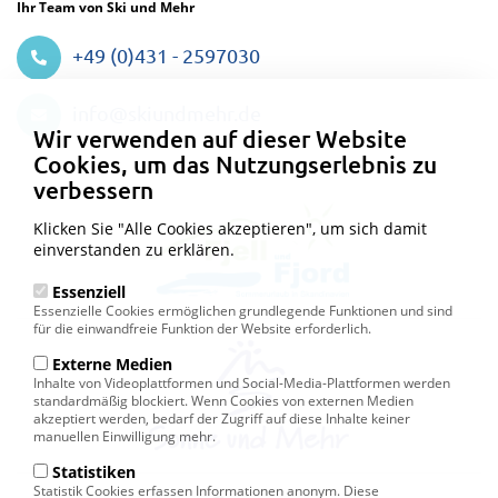
Ihr Team von Ski und Mehr
+49 (0)431 - 2597030
Datenschutzeinstellungen
info@skiundmehr.de
Wir verwenden auf dieser Website
Cookies, um das Nutzungserlebnis zu
verbessern
Klicken Sie "Alle Cookies akzeptieren", um sich damit
einverstanden zu erklären.
Essenziell
Essenzielle Cookies ermöglichen grundlegende Funktionen und sind
für die einwandfreie Funktion der Website erforderlich.
Externe Medien
Inhalte von Videoplattformen und Social-Media-Plattformen werden
standardmäßig blockiert. Wenn Cookies von externen Medien
akzeptiert werden, bedarf der Zugriff auf diese Inhalte keiner
manuellen Einwilligung mehr.
Statistiken
Statistik Cookies erfassen Informationen anonym. Diese