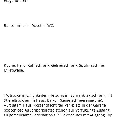
Etagenbetten.
Badezimmer 1: Dusche , WC.
Küche: Herd, Kühlschrank, Gefrierschrank, Spülmaschine,
Mikrowelle.
TV, trockenmöglichkeiten: Heizung im Schrank, Skischrank mit
Stiefeltrockner im Haus. Balkon (keine Schneereinigung),
Aufzug im Haus. Kostenpflichtiger Parkplatz in der Garage
(kostenlose Außenparkplätze stehen zur Verfügung), Zugang
zu gemeinsame Ladestation für Elektroautos mit Ausgang Typ