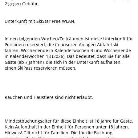
2 gegen Gebühr.
Unterkunft mit SkiStar Free WLAN.
In den folgenden Wochen/Zeiträumen ist diese Unterkunft für
Personen reserviert, die in unseren Anlagen Abfahrtski
fahren: Wochenende in Kalenderwochen 3 und Wochenende
in Kalenderwochen 18 (2026). Das bedeutet, dass Sie für alle
Gäste (ab 7 Jahren), die sich in der Unterkunft aufhalten,
einen SkiPass reservieren müssen.
Rauchen und Haustiere sind nicht erlaubt.
Mindestbuchungsalter für diese Einheit ist 18 Jahre für Gäste.
Kein Aufenthalt in der Einheit für Personen unter 18 Jahren.
Hinweis! Gilt nicht für Familien. Die für die Buchung