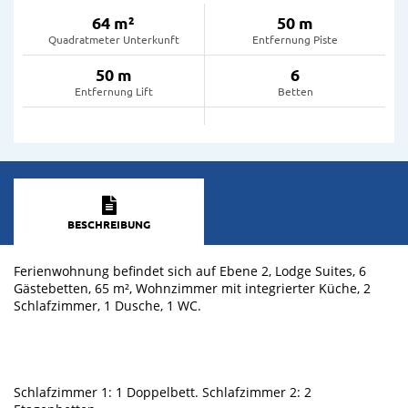
64 m²
50 m
Quadratmeter Unterkunft
Entfernung Piste
50 m
6
Entfernung Lift
Betten
BESCHREIBUNG
Ferienwohnung befindet sich auf Ebene 2, Lodge Suites, 6
Gästebetten, 65 m², Wohnzimmer mit integrierter Küche, 2
Schlafzimmer, 1 Dusche, 1 WC.
Schlafzimmer 1: 1 Doppelbett. Schlafzimmer 2: 2