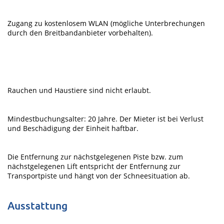
Zugang zu kostenlosem WLAN (mögliche Unterbrechungen
durch den Breitbandanbieter vorbehalten).
Rauchen und Haustiere sind nicht erlaubt.
Mindestbuchungsalter: 20 Jahre. Der Mieter ist bei Verlust
und Beschädigung der Einheit haftbar.
Die Entfernung zur nächstgelegenen Piste bzw. zum
nächstgelegenen Lift entspricht der Entfernung zur
Transportpiste und hängt von der Schneesituation ab.
Ausstattung