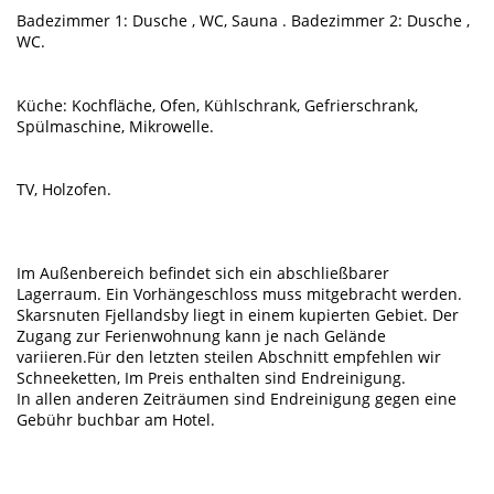
Badezimmer 1: Dusche , WC, Sauna . Badezimmer 2: Dusche ,
WC.
Küche: Kochfläche, Ofen, Kühlschrank, Gefrierschrank,
Spülmaschine, Mikrowelle.
TV, Holzofen.
Im Außenbereich befindet sich ein abschließbarer
Lagerraum. Ein Vorhängeschloss muss mitgebracht werden.
Skarsnuten Fjellandsby liegt in einem kupierten Gebiet. Der
Zugang zur Ferienwohnung kann je nach Gelände
variieren.Für den letzten steilen Abschnitt empfehlen wir
Schneeketten, Im Preis enthalten sind Endreinigung.
In allen anderen Zeiträumen sind Endreinigung gegen eine
Gebühr buchbar am Hotel.