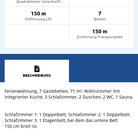
Quadratmeter Unterkunft
150 m
7
Entfernung Lift
Betten
150 m
Entfernung Transportpiste
BESCHREIBUNG
Ferienwohnung, 7 Gästebetten, 71 m², Wohnzimmer mit
integrierter Küche, 3 Schlafzimmer, 2 Duschen, 2 WC, 1 Sauna.
Schlafzimmer 1: 1 Doppelbett. Schlafzimmer 2: 1 Doppelbett.
Schlafzimmer 3: 1 Etagenbett, bei dem das untere Bett
150 cm breit ist.