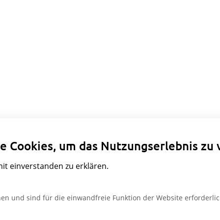
Datenschutzeinstellungen
e Cookies, um das Nutzungserlebnis zu 
mit einverstanden zu erklären.
en und sind für die einwandfreie Funktion der Website erforderlic