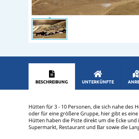
BESCHREIBUNG
UNTERKÜNFTE
ANRE
Hütten für 3 - 10 Personen, die sich nahe des H
oder für eine größere Gruppe, hier gibt es ei
Hütten haben die Piste direkt um die Ecke und i
Supermarkt, Restaurant und Bar sowie die Lang