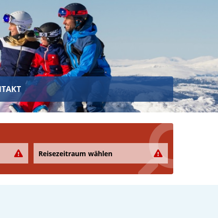
TAKT
Reisezeitraum wählen