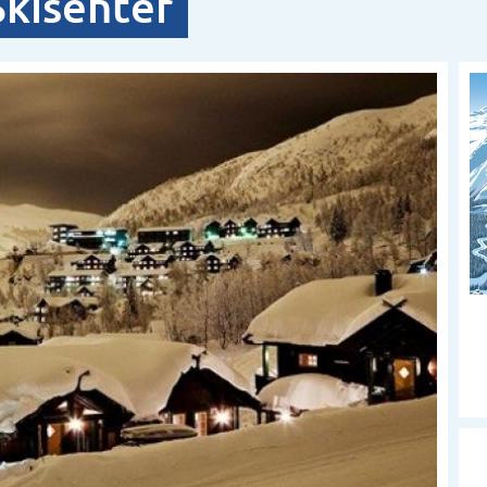
kisenter