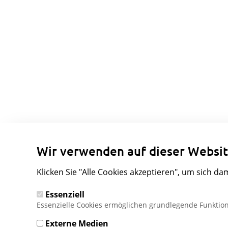
Wir verwenden auf dieser Websit
Klicken Sie "Alle Cookies akzeptieren", um sich da
Essenziell
Essenzielle Cookies ermöglichen grundlegende Funktion
Externe Medien