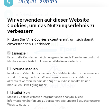
+49 (0)431 - 2597030
Datenschutzeinstellungen
info@skiundmehr.de
Wir verwenden auf dieser Website
Cookies, um das Nutzungserlebnis zu
verbessern
Klicken Sie "Alle Cookies akzeptieren", um sich damit
einverstanden zu erklären.
Essenziell
Essenzielle Cookies ermöglichen grundlegende Funktionen und sind
für die einwandfreie Funktion der Website erforderlich.
Externe Medien
Inhalte von Videoplattformen und Social-Media-Plattformen werden
standardmäßig blockiert. Wenn Cookies von externen Medien
akzeptiert werden, bedarf der Zugriff auf diese Inhalte keiner
manuellen Einwilligung mehr.
Statistiken
Statistik Cookies erfassen Informationen anonym. Diese
Informationen helfen uns zu verstehen, wie unsere Besucher unsere
Website nutzen.