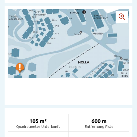
105 m²
600 m
Quadratmeter Unterkunft
Entfernung Piste