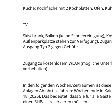
Küche: Kochfläche mit 2 Kochplatten, Ofen, Kü
TV.
Skischrank, Balkon (keine Schneereinigung), Kos
Außenparkplätze stehen zur Verfügung), Zugan
Ausgang Typ 2 gegen Gebühr.
Zugang zu kostenlosem WLAN (mögliche Unter
vorbehalten).
In den folgenden Wochen/Zeiträumen ist diese 
Anlagen Abfahrtski fahren: Wochenende in K
18 (2026). Das bedeutet, dass Sie für alle Gäste 
einen SkiPass reservieren müssen.