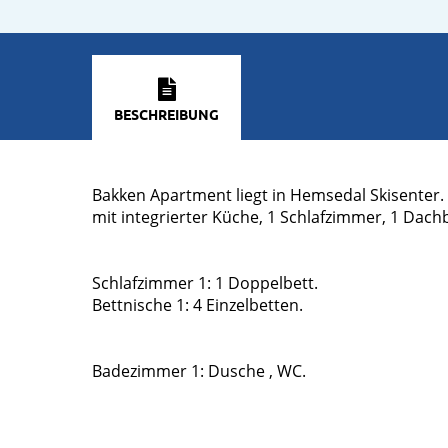
BESCHREIBUNG
Bakken Apartment liegt in Hemsedal Skisenter
mit integrierter Küche, 1 Schlafzimmer, 1 Dac
Schlafzimmer 1: 1 Doppelbett.
Bettnische 1: 4 Einzelbetten.
Badezimmer 1: Dusche , WC.