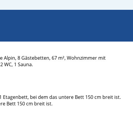
e Alpin, 8 Gästebetten, 67 m², Wohnzimmer mit
 2 WC, 1 Sauna.
 Etagenbett, bei dem das untere Bett 150 cm breit ist.
e Bett 150 cm breit ist.