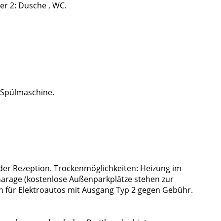
r 2: Dusche , WC.
, Spülmaschine.
 der Rezeption. Trockenmöglichkeiten: Heizung im
 Garage (kostenlose Außenparkplätze stehen zur
 für Elektroautos mit Ausgang Typ 2 gegen Gebühr.