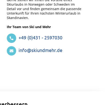
Skiurlaubs in Norwegen oder Schweden im
Detail vor und finden gemeinsam die passende
Unterkunft für Ihren nächsten Winterurlaub in
Skandinavien.
Ihr Team von Ski und Mehr
+49 (0)431 - 2597030
info@skiundmehr.de
verbessern