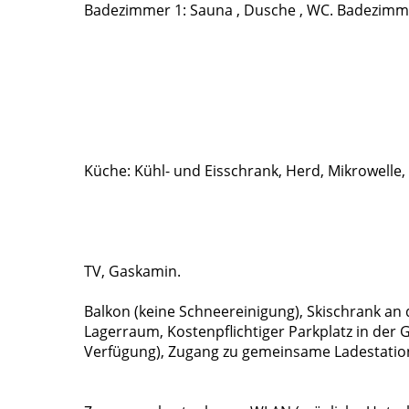
Badezimmer 1: Sauna , Dusche , WC. Badezimme
Küche: Kühl- und Eisschrank, Herd, Mikrowelle
TV, Gaskamin.
Balkon (keine Schneereinigung), Skischrank an
Lagerraum, Kostenpflichtiger Parkplatz in der
Verfügung), Zugang zu gemeinsame Ladestation