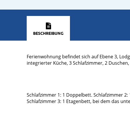
BESCHREIBUNG
Ferienwohnung befindet sich auf Ebene 3, Lodg
integrierter Küche, 3 Schlafzimmer, 2 Duschen,
Schlafzimmer 1: 1 Doppelbett. Schlafzimmer 2: 1
Schlafzimmer 3: 1 Etagenbett, bei dem das unter