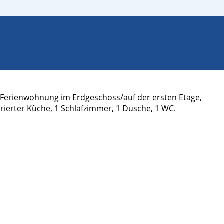
. Ferienwohnung im Erdgeschoss/auf der ersten Etage,
ierter Küche, 1 Schlafzimmer, 1 Dusche, 1 WC.