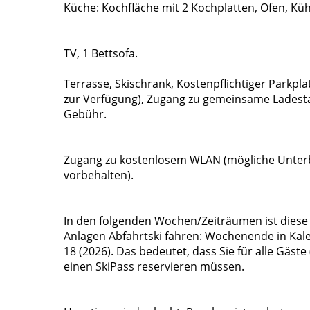
Küche: Kochfläche mit 2 Kochplatten, Ofen, Kü
TV, 1 Bettsofa.
Terrasse, Skischrank, Kostenpflichtiger Parkpl
zur Verfügung), Zugang zu gemeinsame Ladesta
Gebühr.
Zugang zu kostenlosem WLAN (mögliche Unter
vorbehalten).
In den folgenden Wochen/Zeiträumen ist diese 
Anlagen Abfahrtski fahren: Wochenende in K
18 (2026). Das bedeutet, dass Sie für alle Gäste 
einen SkiPass reservieren müssen.