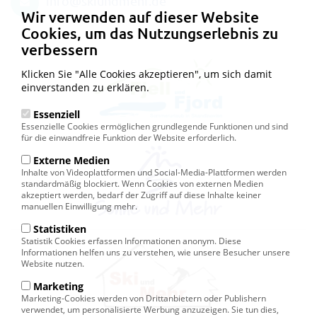
info@skiundmehr.de
Wir verwenden auf dieser Website
Cookies, um das Nutzungserlebnis zu
verbessern
Klicken Sie "Alle Cookies akzeptieren", um sich damit
einverstanden zu erklären.
Essenziell
Essenzielle Cookies ermöglichen grundlegende Funktionen und sind
für die einwandfreie Funktion der Website erforderlich.
Externe Medien
Inhalte von Videoplattformen und Social-Media-Plattformen werden
standardmäßig blockiert. Wenn Cookies von externen Medien
akzeptiert werden, bedarf der Zugriff auf diese Inhalte keiner
manuellen Einwilligung mehr.
Statistiken
Statistik Cookies erfassen Informationen anonym. Diese
Informationen helfen uns zu verstehen, wie unsere Besucher unsere
Website nutzen.
Marketing
Marketing-Cookies werden von Drittanbietern oder Publishern
verwendet, um personalisierte Werbung anzuzeigen. Sie tun dies,