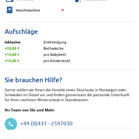
Waschmaschine
Aufschläge
inklusive
Endreinigung
+20,00 €
Bettwäsche
+13,00 €
pro Babybett
+13,00 €
pro Kinderstuhl
Sie brauchen Hilfe?
Gerne stellen wir Ihnen die Vorteile eines Skiurlaubs in Norwegen oder
Schweden im Detail vor und finden gemeinsam die passende Unterkunft
für Ihren nächsten Winterurlaub in Skandinavien.
Ihr Team von Ski und Mehr
+49 (0)431 - 2597030
Datenschutzeinstellungen