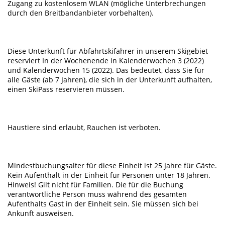
Zugang zu kostenlosem WLAN (mögliche Unterbrechungen
durch den Breitbandanbieter vorbehalten).
Diese Unterkunft für Abfahrtskifahrer in unserem Skigebiet
reserviert In der Wochenende in Kalenderwochen 3 (2022)
und Kalenderwochen 15 (2022). Das bedeutet, dass Sie für
alle Gäste (ab 7 Jahren), die sich in der Unterkunft aufhalten,
einen SkiPass reservieren müssen.
Haustiere sind erlaubt, Rauchen ist verboten.
Mindestbuchungsalter für diese Einheit ist 25 Jahre für Gäste.
Kein Aufenthalt in der Einheit für Personen unter 18 Jahren.
Hinweis! Gilt nicht für Familien. Die für die Buchung
verantwortliche Person muss während des gesamten
Aufenthalts Gast in der Einheit sein. Sie müssen sich bei
Ankunft ausweisen.