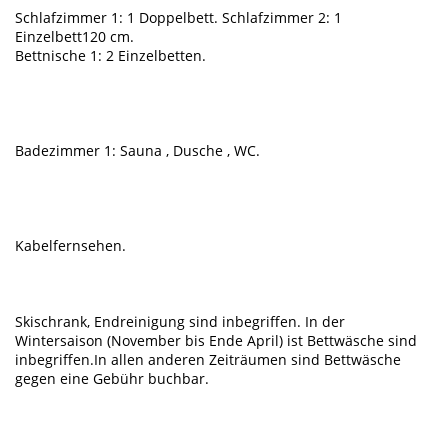
Schlafzimmer 1: 1 Doppelbett. Schlafzimmer 2: 1
Einzelbett120 cm.
Bettnische 1: 2 Einzelbetten.
Badezimmer 1: Sauna , Dusche , WC.
Kabelfernsehen.
Skischrank, Endreinigung sind inbegriffen. In der
Wintersaison (November bis Ende April) ist Bettwäsche sind
inbegriffen.In allen anderen Zeiträumen sind Bettwäsche
gegen eine Gebühr buchbar.