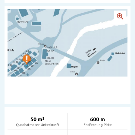
50 m²
600 m
Quadratmeter Unterkunft
Entfernung Piste