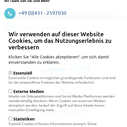
Ihr Team von Ski und Mehr
+49 (0)431 - 2597030
Datenschutzeinstellungen
info@skiundmehr.de
Wir verwenden auf dieser Website
Cookies, um das Nutzungserlebnis zu
verbessern
Klicken Sie "Alle Cookies akzeptieren", um sich damit
einverstanden zu erklären.
Essenziell
Essenzielle Cookies ermöglichen grundlegende Funktionen und sind
für die einwandfreie Funktion der Website erforderlich.
Externe Medien
Inhalte von Videoplattformen und Social-Media-Plattformen werden
standardmäßig blockiert. Wenn Cookies von externen Medien
akzeptiert werden, bedarf der Zugriff auf diese Inhalte keiner
manuellen Einwilligung mehr.
Statistiken
Statistik Cookies erfassen Informationen anonym. Diese