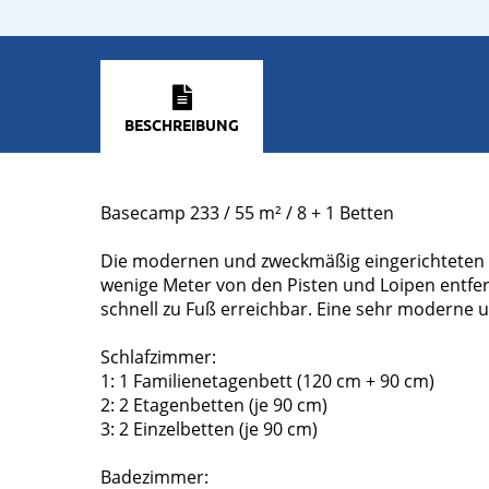
BESCHREIBUNG
Basecamp 233 / 55 m² / 8 + 1 Betten
Die modernen und zweckmäßig eingerichteten 
wenige Meter von den Pisten und Loipen entfer
schnell zu Fuß erreichbar. Eine sehr moderne un
Schlafzimmer:
1: 1 Familienetagenbett (120 cm + 90 cm)
2: 2 Etagenbetten (je 90 cm)
3: 2 Einzelbetten (je 90 cm)
Badezimmer: