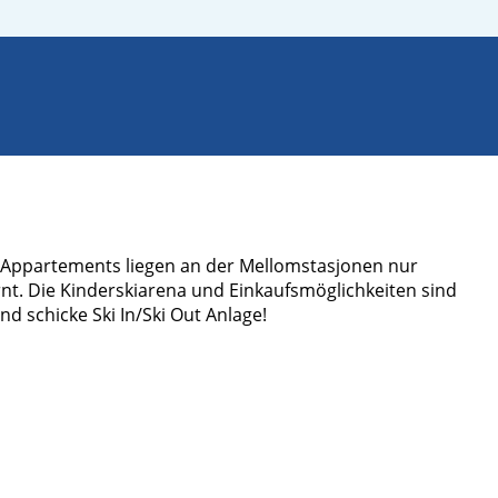
Appartements liegen an der Mellomstasjonen nur
nt. Die Kinderskiarena und Einkaufsmöglichkeiten sind
d schicke Ski In/Ski Out Anlage!