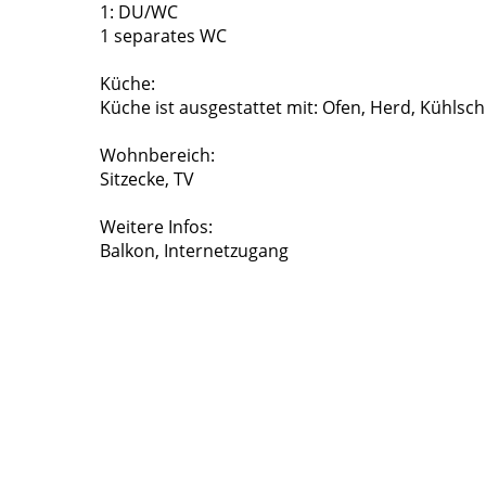
1: DU/WC
1 separates WC
Küche:
Küche ist ausgestattet mit: Ofen, Herd, Kühlsc
Wohnbereich:
Sitzecke, TV
Weitere Infos:
Balkon, Internetzugang