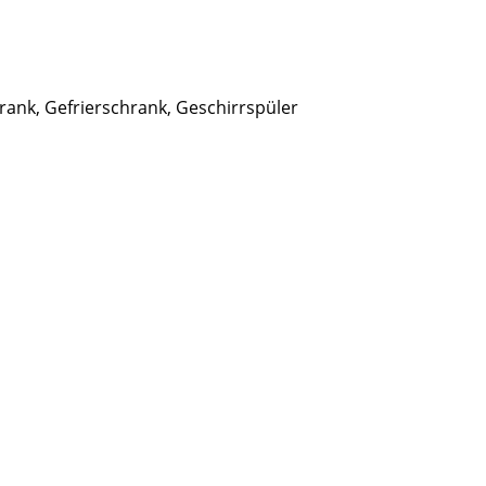
hrank, Gefrierschrank, Geschirrspüler