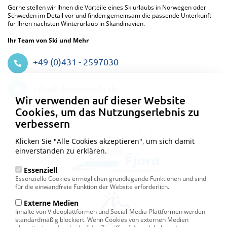
Gerne stellen wir Ihnen die Vorteile eines Skiurlaubs in Norwegen oder
Schweden im Detail vor und finden gemeinsam die passende Unterkunft
für Ihren nächsten Winterurlaub in Skandinavien.
Ihr Team von Ski und Mehr
+49 (0)431 - 2597030
Datenschutzeinstellungen
info@skiundmehr.de
Wir verwenden auf dieser Website
Cookies, um das Nutzungserlebnis zu
verbessern
Klicken Sie "Alle Cookies akzeptieren", um sich damit
einverstanden zu erklären.
Essenziell
Essenzielle Cookies ermöglichen grundlegende Funktionen und sind
für die einwandfreie Funktion der Website erforderlich.
Externe Medien
Inhalte von Videoplattformen und Social-Media-Plattformen werden
standardmäßig blockiert. Wenn Cookies von externen Medien