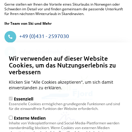
Gerne stellen wir Ihnen die Vorteile eines Skiurlaubs in Norwegen oder
Schweden im Detail vor und finden gemeinsam die passende Unterkunft
für Ihren nächsten Winterurlaub in Skandinavien.
Ihr Team von Ski und Mehr
+49 (0)431 - 2597030
Datenschutzeinstellungen
info@skiundmehr.de
Wir verwenden auf dieser Website
Cookies, um das Nutzungserlebnis zu
verbessern
Klicken Sie "Alle Cookies akzeptieren", um sich damit
einverstanden zu erklären.
Essenziell
Essenzielle Cookies ermöglichen grundlegende Funktionen und sind
für die einwandfreie Funktion der Website erforderlich.
Externe Medien
Inhalte von Videoplattformen und Social-Media-Plattformen werden
standardmäßig blockiert. Wenn Cookies von externen Medien