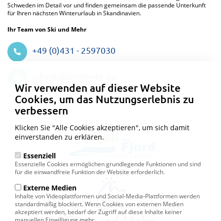
Schweden im Detail vor und finden gemeinsam die passende Unterkunft
für Ihren nächsten Winterurlaub in Skandinavien.
Ihr Team von Ski und Mehr
+49 (0)431 - 2597030
Datenschutzeinstellungen
info@skiundmehr.de
Wir verwenden auf dieser Website
Cookies, um das Nutzungserlebnis zu
verbessern
Klicken Sie "Alle Cookies akzeptieren", um sich damit
einverstanden zu erklären.
Essenziell
Essenzielle Cookies ermöglichen grundlegende Funktionen und sind
für die einwandfreie Funktion der Website erforderlich.
Externe Medien
Inhalte von Videoplattformen und Social-Media-Plattformen werden
standardmäßig blockiert. Wenn Cookies von externen Medien
akzeptiert werden, bedarf der Zugriff auf diese Inhalte keiner
manuellen Einwilligung mehr.