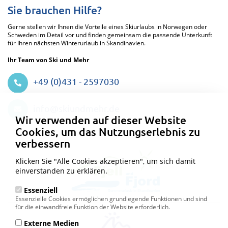
Sie brauchen Hilfe?
Gerne stellen wir Ihnen die Vorteile eines Skiurlaubs in Norwegen oder
Schweden im Detail vor und finden gemeinsam die passende Unterkunft
für Ihren nächsten Winterurlaub in Skandinavien.
Ihr Team von Ski und Mehr
+49 (0)431 - 2597030
Datenschutzeinstellungen
info@skiundmehr.de
Wir verwenden auf dieser Website
Cookies, um das Nutzungserlebnis zu
verbessern
Klicken Sie "Alle Cookies akzeptieren", um sich damit
einverstanden zu erklären.
Essenziell
Essenzielle Cookies ermöglichen grundlegende Funktionen und sind
für die einwandfreie Funktion der Website erforderlich.
Externe Medien