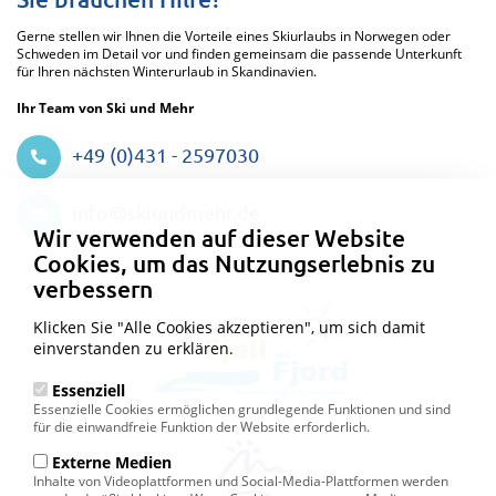
Gerne stellen wir Ihnen die Vorteile eines Skiurlaubs in Norwegen oder
Schweden im Detail vor und finden gemeinsam die passende Unterkunft
für Ihren nächsten Winterurlaub in Skandinavien.
Ihr Team von Ski und Mehr
+49 (0)431 - 2597030
Datenschutzeinstellungen
info@skiundmehr.de
Wir verwenden auf dieser Website
Cookies, um das Nutzungserlebnis zu
verbessern
Klicken Sie "Alle Cookies akzeptieren", um sich damit
einverstanden zu erklären.
Essenziell
Essenzielle Cookies ermöglichen grundlegende Funktionen und sind
für die einwandfreie Funktion der Website erforderlich.
Externe Medien
Inhalte von Videoplattformen und Social-Media-Plattformen werden