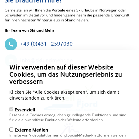
Gerne stellen wir Ihnen die Vorteile eines Skiurlaubs in Norwegen oder
Schweden im Detail vor und finden gemeinsam die passende Unterkunft
für Ihren nächsten Winterurlaub in Skandinavien.
Ihr Team von Ski und Mehr
+49 (0)431 - 2597030
Datenschutzeinstellungen
info@skiundmehr.de
Wir verwenden auf dieser Website
Cookies, um das Nutzungserlebnis zu
verbessern
Klicken Sie "Alle Cookies akzeptieren", um sich damit
einverstanden zu erklären.
Essenziell
Essenzielle Cookies ermöglichen grundlegende Funktionen und sind
für die einwandfreie Funktion der Website erforderlich.
Externe Medien
Inhalte von Videoplattformen und Social-Media-Plattformen werden