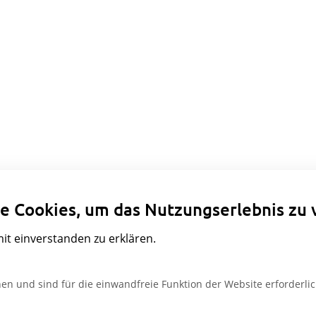
Datenschutzeinstellungen
e Cookies, um das Nutzungserlebnis zu 
mit einverstanden zu erklären.
en und sind für die einwandfreie Funktion der Website erforderlic