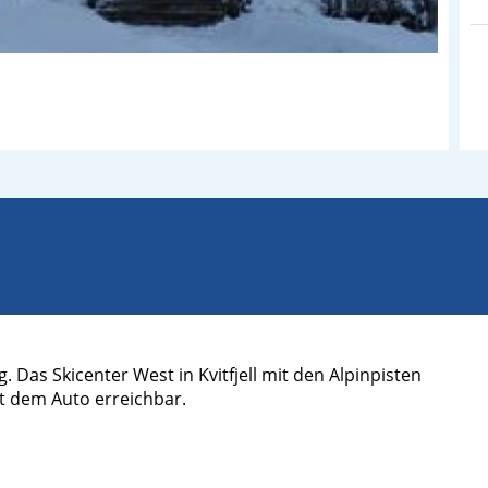
Das Skicenter West in Kvitfjell mit den Alpinpisten
it dem Auto erreichbar.