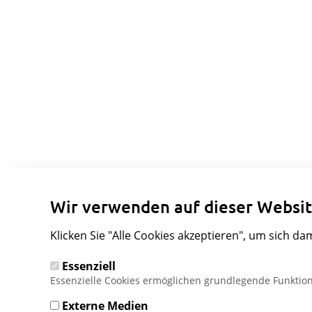
Wir verwenden auf dieser Websit
Klicken Sie "Alle Cookies akzeptieren", um sich da
Essenziell
Essenzielle Cookies ermöglichen grundlegende Funktion
Externe Medien