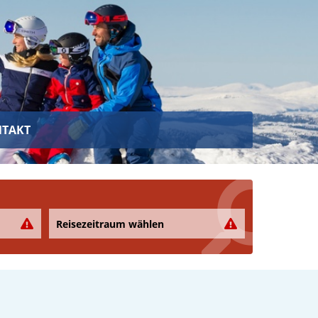
TAKT
Reisezeitraum wählen