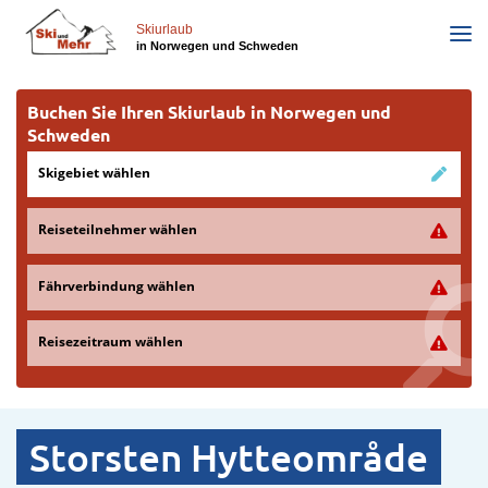
Direkt
zum
Skiurlaub
in Norwegen und Schweden
Inhalt
Buchen Sie Ihren Skiurlaub in Norwegen und
Schweden
Skigebiet wählen
Reiseteilnehmer wählen
Fährverbindung wählen
Reisezeitraum wählen
Storsten Hytteområde