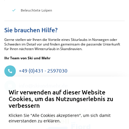
Beleuchtete Loipen
Sie brauchen Hilfe?
Gerne stellen wir Ihnen die Vorteile eines Skiurlaubs in Norwegen oder
Schweden im Detail vor und finden gemeinsam die passende Unterkunft
für Ihren nächsten Winterurlaub in Skandinavien.
Ihr Team von Ski und Mehr
+49 (0)431 - 2597030
Datenschutzeinstellungen
info@skiundmehr.de
Wir verwenden auf dieser Website
Cookies, um das Nutzungserlebnis zu
verbessern
Klicken Sie "Alle Cookies akzeptieren", um sich damit
einverstanden zu erklären.