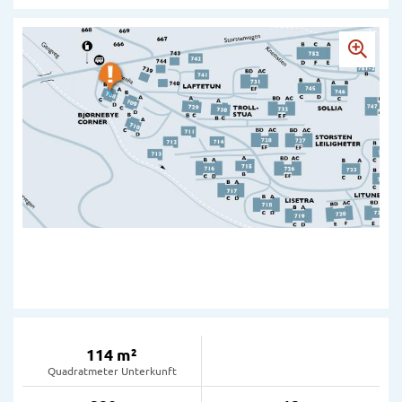
114 m²
Quadratmeter Unterkunft