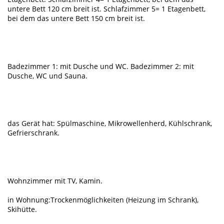
untere Bett 120 cm breit ist. Schlafzimmer 5= 1 Etagenbett,
bei dem das untere Bett 150 cm breit ist.
Badezimmer 1: mit Dusche und WC. Badezimmer 2: mit
Dusche, WC und Sauna.
das Gerät hat: Spülmaschine, Mikrowellenherd, Kühlschrank,
Gefrierschrank.
Wohnzimmer mit TV, Kamin.
in Wohnung:Trockenmöglichkeiten (Heizung im Schrank),
Skihütte.