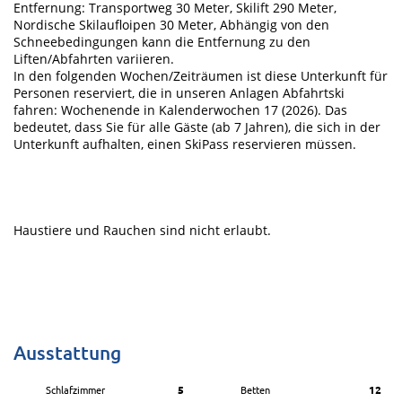
Entfernung: Transportweg 30 Meter, Skilift 290 Meter,
Nordische Skilaufloipen 30 Meter, Abhängig von den
Schneebedingungen kann die Entfernung zu den
Liften/Abfahrten variieren.
In den folgenden Wochen/Zeiträumen ist diese Unterkunft für
Personen reserviert, die in unseren Anlagen Abfahrtski
fahren: Wochenende in Kalenderwochen 17 (2026). Das
bedeutet, dass Sie für alle Gäste (ab 7 Jahren), die sich in der
Unterkunft aufhalten, einen SkiPass reservieren müssen.
Haustiere und Rauchen sind nicht erlaubt.
Ausstattung
Schlafzimmer
5
Betten
12