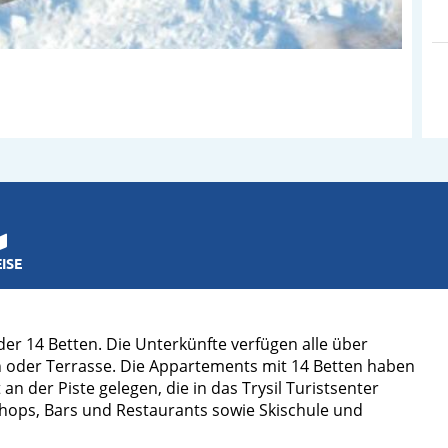
ISE
r 14 Betten. Die Unterkünfte verfügen alle über
n oder Terrasse. Die Appartements mit 14 Betten haben
an der Piste gelegen, die in das Trysil Turistsenter
Shops, Bars und Restaurants sowie Skischule und