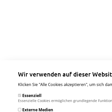
Wir verwenden auf dieser Websit
Klicken Sie "Alle Cookies akzeptieren", um sich da
Essenziell
Essenzielle Cookies ermöglichen grundlegende Funktion
Externe Medien