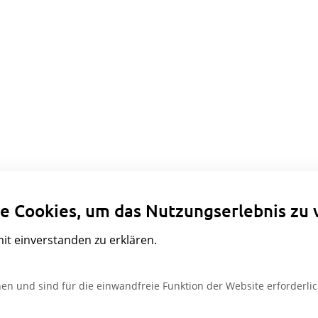
Datenschutzeinstellungen
e Cookies, um das Nutzungserlebnis zu 
mit einverstanden zu erklären.
en und sind für die einwandfreie Funktion der Website erforderlic