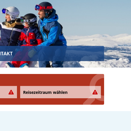
TAKT
Reisezeitraum wählen