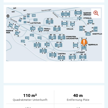
110 m²
40 m
Quadratmeter Unterkunft
Entfernung Piste