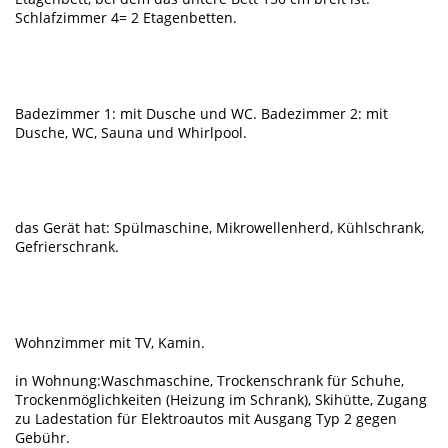
Schlafzimmer 4= 2 Etagenbetten.
Badezimmer 1: mit Dusche und WC. Badezimmer 2: mit
Dusche, WC, Sauna und Whirlpool.
das Gerät hat: Spülmaschine, Mikrowellenherd, Kühlschrank,
Gefrierschrank.
Wohnzimmer mit TV, Kamin.
in Wohnung:Waschmaschine, Trockenschrank für Schuhe,
Trockenmöglichkeiten (Heizung im Schrank), Skihütte, Zugang
zu Ladestation für Elektroautos mit Ausgang Typ 2 gegen
Gebühr.