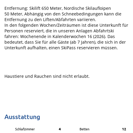
Entfernung: Skilift 650 Meter, Nordische Skilaufloipen
50 Meter, Abhängig von den Schneebedingungen kann die
Entfernung zu den Liften/Abfahrten variieren.
In den folgenden Wochen/Zeiträumen ist diese Unterkunft für
Personen reserviert, die in unseren Anlagen Abfahrtski
fahren: Wochenende in Kalenderwochen 16 (2026). Das
bedeutet, dass Sie für alle Gäste (ab 7 Jahren), die sich in der
Unterkunft aufhalten, einen SkiPass reservieren müssen.
Haustiere und Rauchen sind nicht erlaubt.
Ausstattung
Schlafzimmer
4
Betten
12