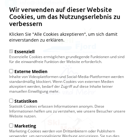
info@skiundmehr.de
Wir verwenden auf dieser Website
Cookies, um das Nutzungserlebnis zu
verbessern
Klicken Sie "Alle Cookies akzeptieren", um sich damit
einverstanden zu erklären.
Essenziell
Essenzielle Cookies ermöglichen grundlegende Funktionen und sind
für die einwandfreie Funktion der Website erforderlich.
Externe Medien
Inhalte von Videoplattformen und Social-Media-Plattformen werden
standardmäßig blockiert. Wenn Cookies von externen Medien
akzeptiert werden, bedarf der Zugriff auf diese Inhalte keiner
manuellen Einwilligung mehr.
Statistiken
Statistik Cookies erfassen Informationen anonym. Diese
Informationen helfen uns zu verstehen, wie unsere Besucher unsere
Website nutzen.
Marketing
Marketing-Cookies werden von Drittanbietern oder Publishern
verwendet, um personalisierte Werbung anzuzeigen. Sie tun dies,