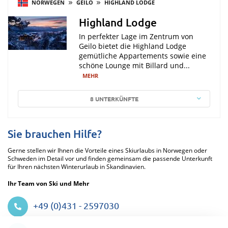
NORWEGEN
GEILO
HIGHLAND LODGE
Highland Lodge
In perfekter Lage im Zentrum von
Geilo bietet die Highland Lodge
gemütliche Appartements sowie eine
schöne Lounge mit Billard und...
MEHR
8 UNTERKÜNFTE
Sie brauchen Hilfe?
Gerne stellen wir Ihnen die Vorteile eines Skiurlaubs in Norwegen oder
Schweden im Detail vor und finden gemeinsam die passende Unterkunft
für Ihren nächsten Winterurlaub in Skandinavien.
Ihr Team von Ski und Mehr
+49 (0)431 - 2597030
Datenschutzeinstellungen