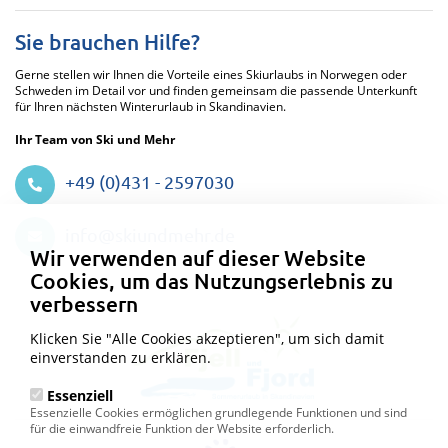
Sie brauchen Hilfe?
Gerne stellen wir Ihnen die Vorteile eines Skiurlaubs in Norwegen oder
Schweden im Detail vor und finden gemeinsam die passende Unterkunft
für Ihren nächsten Winterurlaub in Skandinavien.
Ihr Team von Ski und Mehr
+49 (0)431 - 2597030
Datenschutzeinstellungen
info@skiundmehr.de
Wir verwenden auf dieser Website
Cookies, um das Nutzungserlebnis zu
verbessern
Klicken Sie "Alle Cookies akzeptieren", um sich damit
einverstanden zu erklären.
Essenziell
Essenzielle Cookies ermöglichen grundlegende Funktionen und sind
für die einwandfreie Funktion der Website erforderlich.