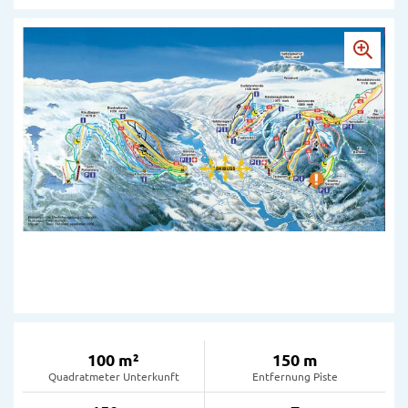
100 m²
150 m
Quadratmeter Unterkunft
Entfernung Piste