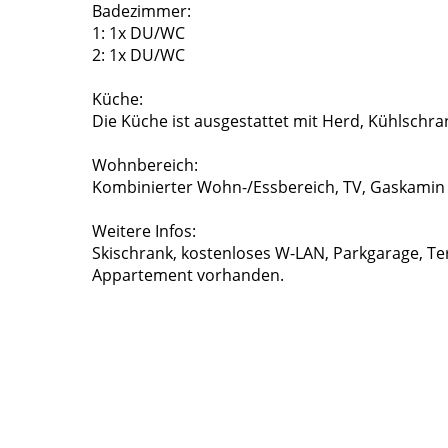
Badezimmer:
1: 1x DU/WC
2: 1x DU/WC
Küche:
Die Küche ist ausgestattet mit Herd, Kühlschra
Wohnbereich:
Kombinierter Wohn-/Essbereich, TV, Gaskamin
Weitere Infos:
Skischrank, kostenloses W-LAN, Parkgarage, Te
Appartement vorhanden.