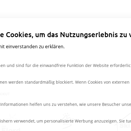
Datenschutzeinstellungen
e Cookies, um das Nutzungserlebnis zu 
mit einverstanden zu erklären.
en und sind für die einwandfreie Funktion der Website erforderlic
rmen werden standardmäßig blockiert. Wenn Cookies von externen M
KIKUT
e Informationen helfen uns zu verstehen, wie unsere Besucher uns
ishern verwendet, um personalisierte Werbung anzuzeigen. Sie tu