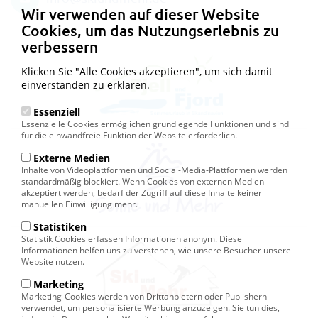
Wir verwenden auf dieser Website
Cookies, um das Nutzungserlebnis zu
verbessern
Klicken Sie "Alle Cookies akzeptieren", um sich damit
einverstanden zu erklären.
Essenziell
Essenzielle Cookies ermöglichen grundlegende Funktionen und sind
für die einwandfreie Funktion der Website erforderlich.
Externe Medien
Inhalte von Videoplattformen und Social-Media-Plattformen werden
standardmäßig blockiert. Wenn Cookies von externen Medien
akzeptiert werden, bedarf der Zugriff auf diese Inhalte keiner
manuellen Einwilligung mehr.
Statistiken
Statistik Cookies erfassen Informationen anonym. Diese
Informationen helfen uns zu verstehen, wie unsere Besucher unsere
Website nutzen.
Marketing
Marketing-Cookies werden von Drittanbietern oder Publishern
verwendet, um personalisierte Werbung anzuzeigen. Sie tun dies,