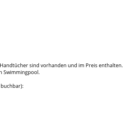
 Handtücher sind vorhanden und im Preis enthalten.
den Swimmingpool.
 buchbar):