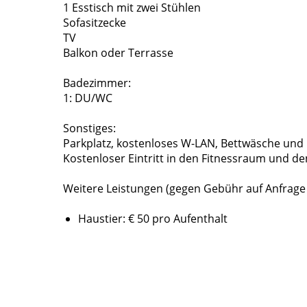
1 Esstisch mit zwei Stühlen
Sofasitzecke
TV
Balkon oder Terrasse
Badezimmer:
1: DU/WC
Sonstiges:
Parkplatz, kostenloses W-LAN, Bettwäsche und
Kostenloser Eintritt in den Fitnessraum und 
Weitere Leistungen (gegen Gebühr auf Anfrage
Haustier: € 50 pro Aufenthalt