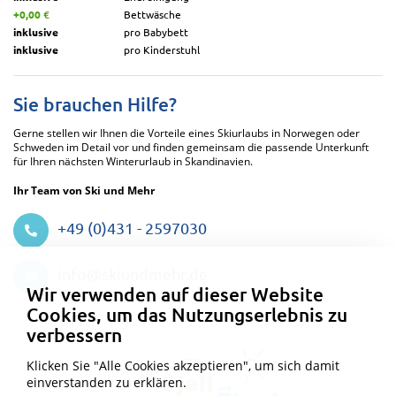
+0,00 €
Bettwäsche
inklusive
pro Babybett
inklusive
pro Kinderstuhl
Sie brauchen Hilfe?
Gerne stellen wir Ihnen die Vorteile eines Skiurlaubs in Norwegen oder
Schweden im Detail vor und finden gemeinsam die passende Unterkunft
für Ihren nächsten Winterurlaub in Skandinavien.
Ihr Team von Ski und Mehr
+49 (0)431 - 2597030
Datenschutzeinstellungen
info@skiundmehr.de
Wir verwenden auf dieser Website
Cookies, um das Nutzungserlebnis zu
verbessern
Klicken Sie "Alle Cookies akzeptieren", um sich damit
einverstanden zu erklären.