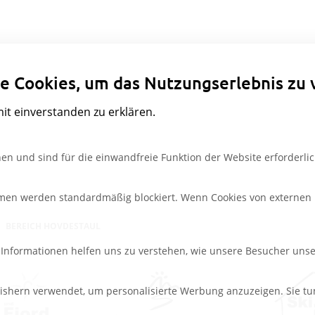
Datenschutzeinstellungen
e Cookies, um das Nutzungserlebnis zu 
mit einverstanden zu erklären.
en und sind für die einwandfreie Funktion der Website erforderlic
rmen werden standardmäßig blockiert. Wenn Cookies von externen M
BEREICH HOVDESTAUL
e Informationen helfen uns zu verstehen, wie unsere Besucher uns
ishern verwendet, um personalisierte Werbung anzuzeigen. Sie tu