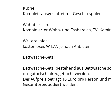
Küche:
Komplett ausgestattet mit Geschirrspüler
Wohnbereich:
Kombinierter Wohn- und Essbereich, TV, Kami
Weitere Infos:
kostenloses W-LAN je nach Anbieter
Bettwäsche-Sets:
Bettwäsche-Sets (bestehend aus Bettwäsche 
obligatorisch hinzugebucht werden.
Der Aufpreis beträgt 16 Euro pro Person und m
Gesamtpreis addiert werden.