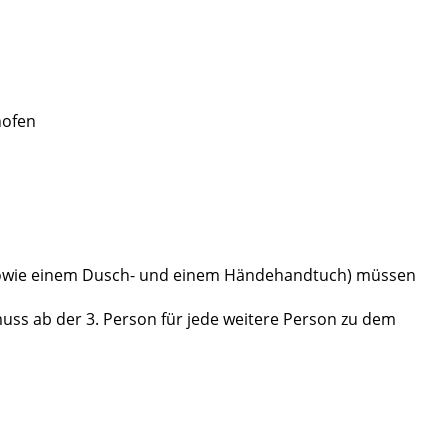
nofen
sowie einem Dusch- und einem Händehandtuch) müssen
uss ab der 3. Person für jede weitere Person zu dem