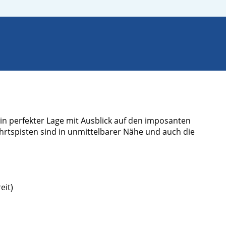
in perfekter Lage mit Ausblick auf den imposanten
rtspisten sind in unmittelbarer Nähe und auch die
eit)