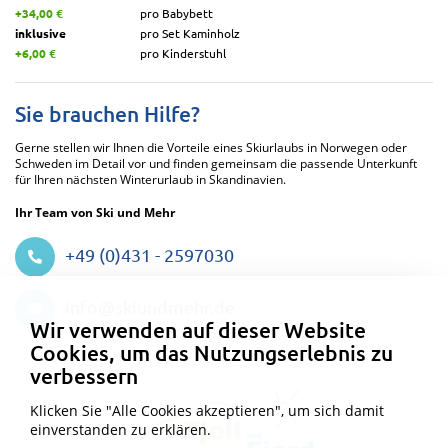
+34,00 €
pro Babybett
inklusive
pro Set Kaminholz
+6,00 €
pro Kinderstuhl
Sie brauchen Hilfe?
Gerne stellen wir Ihnen die Vorteile eines Skiurlaubs in Norwegen oder
Schweden im Detail vor und finden gemeinsam die passende Unterkunft
für Ihren nächsten Winterurlaub in Skandinavien.
Ihr Team von Ski und Mehr
+49 (0)431 - 2597030
Datenschutzeinstellungen
info@skiundmehr.de
Wir verwenden auf dieser Website
Cookies, um das Nutzungserlebnis zu
verbessern
Klicken Sie "Alle Cookies akzeptieren", um sich damit
einverstanden zu erklären.