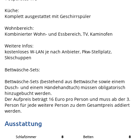
Küche:
Komplett ausgestattet mit Geschirrspüler
Wohnbereich:
Kombinierter Wohn- und Essbereich, TV, Kaminofen
Weitere Infos:
kostenloses W-LAN je nach Anbieter, Pkw-Stellplatz,
Skischuppen
Bettwäsche-Sets:
Bettwäsche-Sets (bestehend aus Bettwäsche sowie einem
Dusch- und einem Händehandtuch) müssen obligatorisch
hinzugebucht werden.
Der Aufpreis beträgt 16 Euro pro Person und muss ab der 3.
Person für jede weitere Person zu dem Gesamtpreis addiert
werden.
Ausstattung
Schlafzimmer
8
Betten
8