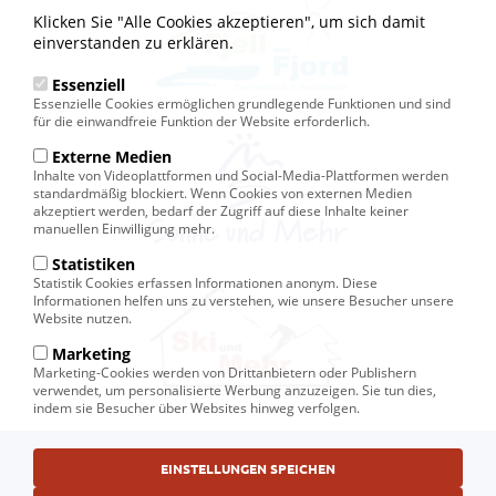
Klicken Sie "Alle Cookies akzeptieren", um sich damit
einverstanden zu erklären.
Essenziell
Essenzielle Cookies ermöglichen grundlegende Funktionen und sind
für die einwandfreie Funktion der Website erforderlich.
Externe Medien
Inhalte von Videoplattformen und Social-Media-Plattformen werden
standardmäßig blockiert. Wenn Cookies von externen Medien
akzeptiert werden, bedarf der Zugriff auf diese Inhalte keiner
manuellen Einwilligung mehr.
Statistiken
Statistik Cookies erfassen Informationen anonym. Diese
Informationen helfen uns zu verstehen, wie unsere Besucher unsere
Website nutzen.
Marketing
Marketing-Cookies werden von Drittanbietern oder Publishern
verwendet, um personalisierte Werbung anzuzeigen. Sie tun dies,
indem sie Besucher über Websites hinweg verfolgen.
Fußbereichsmenü
EINSTELLUNGEN SPEICHEN
© Ski und Mehr, Ihr Reiseveranstalter in Kiel