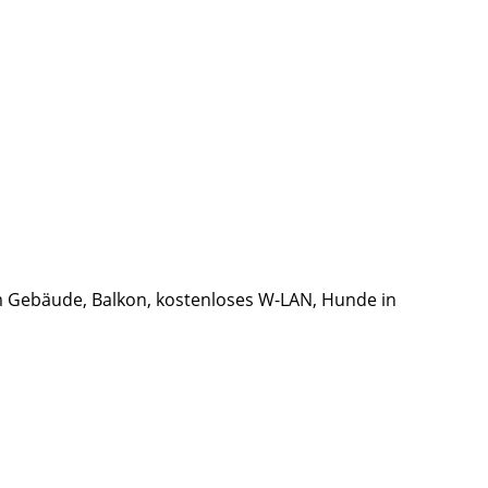
 im Gebäude, Balkon, kostenloses W-LAN, Hunde in