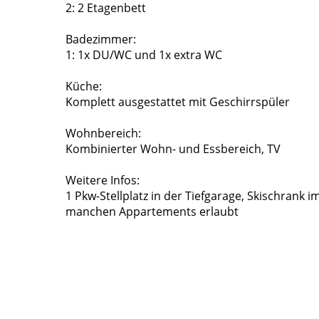
2: 2 Etagenbett
Badezimmer:
1: 1x DU/WC und 1x extra WC
Küche:
Komplett ausgestattet mit Geschirrspüler
Wohnbereich:
Kombinierter Wohn- und Essbereich, TV
Weitere Infos:
1 Pkw-Stellplatz in der Tiefgarage, Skischrank
manchen Appartements erlaubt