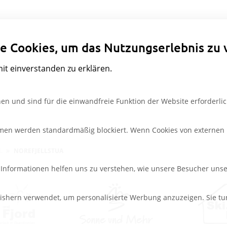
Datenschutzeinstellungen
e Cookies, um das Nutzungserlebnis zu 
mit einverstanden zu erklären.
en und sind für die einwandfreie Funktion der Website erforderlic
rmen werden standardmäßig blockiert. Wenn Cookies von externen M
L
NOREFJELLSTUA
e Informationen helfen uns zu verstehen, wie unsere Besucher uns
ishern verwendet, um personalisierte Werbung anzuzeigen. Sie tu