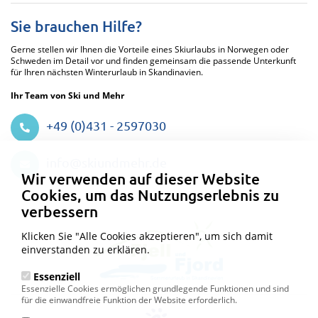
Sie brauchen Hilfe?
Gerne stellen wir Ihnen die Vorteile eines Skiurlaubs in Norwegen oder
Schweden im Detail vor und finden gemeinsam die passende Unterkunft
für Ihren nächsten Winterurlaub in Skandinavien.
Ihr Team von Ski und Mehr
+49 (0)431 - 2597030
Datenschutzeinstellungen
info@skiundmehr.de
Wir verwenden auf dieser Website
Cookies, um das Nutzungserlebnis zu
verbessern
Klicken Sie "Alle Cookies akzeptieren", um sich damit
einverstanden zu erklären.
Essenziell
Essenzielle Cookies ermöglichen grundlegende Funktionen und sind
für die einwandfreie Funktion der Website erforderlich.