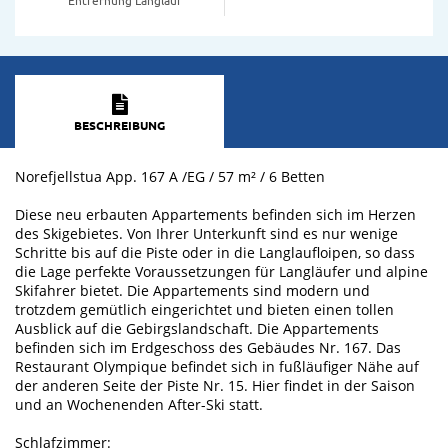
BESCHREIBUNG
Norefjellstua App. 167 A /EG / 57 m² / 6 Betten
Diese neu erbauten Appartements befinden sich im Herzen
des Skigebietes. Von Ihrer Unterkunft sind es nur wenige
Schritte bis auf die Piste oder in die Langlaufloipen, so dass
die Lage perfekte Voraussetzungen für Langläufer und alpine
Skifahrer bietet. Die Appartements sind modern und
trotzdem gemütlich eingerichtet und bieten einen tollen
Ausblick auf die Gebirgslandschaft. Die Appartements
befinden sich im Erdgeschoss des Gebäudes Nr. 167. Das
Restaurant Olympique befindet sich in fußläufiger Nähe auf
der anderen Seite der Piste Nr. 15. Hier findet in der Saison
und an Wochenenden After-Ski statt.
Schlafzimmer: