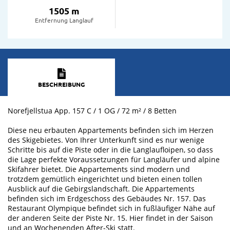
1505 m
Entfernung Langlauf
BESCHREIBUNG
Norefjellstua App. 157 C / 1 OG / 72 m² / 8 Betten
Diese neu erbauten Appartements befinden sich im Herzen
des Skigebietes. Von Ihrer Unterkunft sind es nur wenige
Schritte bis auf die Piste oder in die Langlaufloipen, so dass
die Lage perfekte Voraussetzungen für Langläufer und alpine
Skifahrer bietet. Die Appartements sind modern und
trotzdem gemütlich eingerichtet und bieten einen tollen
Ausblick auf die Gebirgslandschaft. Die Appartements
befinden sich im Erdgeschoss des Gebäudes Nr. 157. Das
Restaurant Olympique befindet sich in fußläufiger Nähe auf
der anderen Seite der Piste Nr. 15. Hier findet in der Saison
und an Wochenenden After-Ski statt.