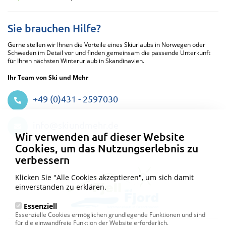
Sie brauchen Hilfe?
Gerne stellen wir Ihnen die Vorteile eines Skiurlaubs in Norwegen oder
Schweden im Detail vor und finden gemeinsam die passende Unterkunft
für Ihren nächsten Winterurlaub in Skandinavien.
Ihr Team von Ski und Mehr
+49 (0)431 - 2597030
Datenschutzeinstellungen
info@skiundmehr.de
Wir verwenden auf dieser Website
Cookies, um das Nutzungserlebnis zu
verbessern
Klicken Sie "Alle Cookies akzeptieren", um sich damit
einverstanden zu erklären.
Essenziell
Essenzielle Cookies ermöglichen grundlegende Funktionen und sind
für die einwandfreie Funktion der Website erforderlich.