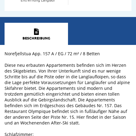
BESCHREIBUNG
Norefjellstua App. 157 A / EG / 72 m² / 8 Betten
Diese neu erbauten Appartements befinden sich im Herzen
des Skigebietes. Von Ihrer Unterkunft sind es nur wenige
Schritte bis auf die Piste oder in die Langlaufloipen, so dass
die Lage perfekte Voraussetzungen für Langläufer und alpine
Skifahrer bietet. Die Appartements sind modern und
trotzdem gemütlich eingerichtet und bieten einen tollen
Ausblick auf die Gebirgslandschaft. Die Appartements
befinden sich im Erdgeschoss des Gebäudes Nr. 157. Das
Restaurant Olympique befindet sich in fußläufiger Nähe auf
der anderen Seite der Piste Nr. 15. Hier findet in der Saison
und an Wochenenden After-Ski statt.
Schlafzimmer: