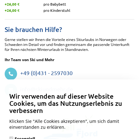
+26,00 €
pro Babybett
+26,00 €
pro Kinderstuhl
Sie brauchen Hilfe?
Gerne stellen wir Ihnen die Vorteile eines Skiurlaubs in Norwegen oder
Schweden im Detail vor und finden gemeinsam die passende Unterkunft
für Ihren nächsten Winterurlaub in Skandinavien.
Ihr Team von Ski und Mehr
+49 (0)431 - 2597030
Datenschutzeinstellungen
info@skiundmehr.de
Wir verwenden auf dieser Website
Cookies, um das Nutzungserlebnis zu
verbessern
Klicken Sie "Alle Cookies akzeptieren", um sich damit
einverstanden zu erklären.
Essenziell