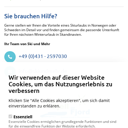
Sie brauchen Hilfe?
Gerne stellen wir Ihnen die Vorteile eines Skiurlaubs in Norwegen oder
Schweden im Detail vor und finden gemeinsam die passende Unterkunft
für Ihren nächsten Winterurlaub in Skandinavien.
Ihr Team von Ski und Mehr
+49 (0)431 - 2597030
Datenschutzeinstellungen
info@skiundmehr.de
Wir verwenden auf dieser Website
Cookies, um das Nutzungserlebnis zu
verbessern
Klicken Sie "Alle Cookies akzeptieren", um sich damit
einverstanden zu erklären.
Essenziell
Essenzielle Cookies ermöglichen grundlegende Funktionen und sind
für die einwandfreie Funktion der Website erforderlich.