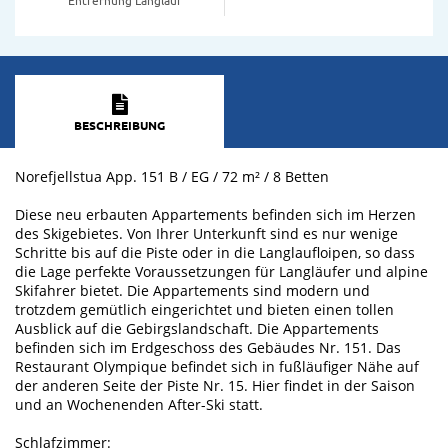
BESCHREIBUNG
Norefjellstua App. 151 B / EG / 72 m² / 8 Betten
Diese neu erbauten Appartements befinden sich im Herzen
des Skigebietes. Von Ihrer Unterkunft sind es nur wenige
Schritte bis auf die Piste oder in die Langlaufloipen, so dass
die Lage perfekte Voraussetzungen für Langläufer und alpine
Skifahrer bietet. Die Appartements sind modern und
trotzdem gemütlich eingerichtet und bieten einen tollen
Ausblick auf die Gebirgslandschaft. Die Appartements
befinden sich im Erdgeschoss des Gebäudes Nr. 151. Das
Restaurant Olympique befindet sich in fußläufiger Nähe auf
der anderen Seite der Piste Nr. 15. Hier findet in der Saison
und an Wochenenden After-Ski statt.
Schlafzimmer: