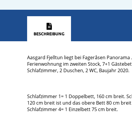
BESCHREIBUNG
Aasgard Fjelltun liegt bei Fageråsen Panorama 
Ferienwohnung im zweiten Stock, 7+1 Gästebet
Schlafzimmer, 2 Duschen, 2 WC, Baujahr 2020.
Schlafzimmer 1= 1 Doppelbett, 160 cm breit. S
120 cm breit ist und das obere Bett 80 cm breit
Schlafzimmer 4= 1 Einzelbett 75 cm breit.