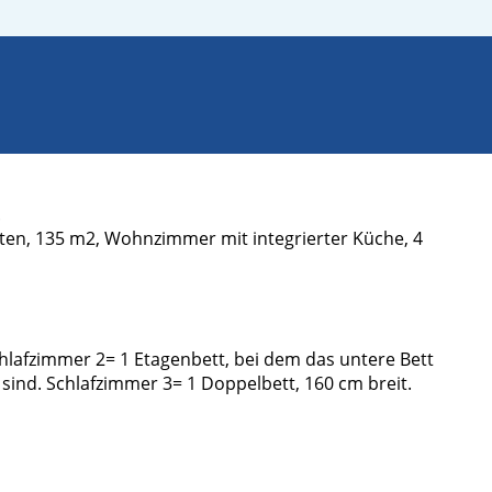
.
ten, 135 m2, Wohnzimmer mit integrierter Küche, 4
chlafzimmer 2= 1 Etagenbett, bei dem das untere Bett
 sind. Schlafzimmer 3= 1 Doppelbett, 160 cm breit.