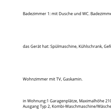
Badezimmer 1: mit Dusche und WC. Badezimme
das Gerät hat: Spülmaschine, Kühlschrank, Gef
Wohnzimmer mit TV, Gaskamin.
in Wohnung:1 Garagenplätze, Maximalhöhe 210 
Ausgang Typ 2, Kombi-Waschmaschine/Wäsche