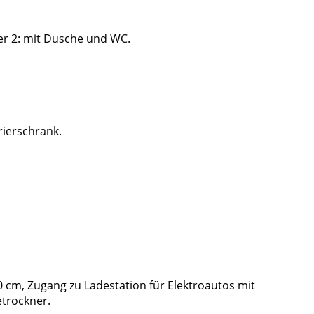
r 2: mit Dusche und WC.
rierschrank.
cm, Zugang zu Ladestation für Elektroautos mit
trockner.