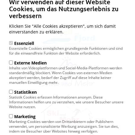
Wir verwenden auf dieser Website
Cookies, um das Nutzungserlebnis zu
verbessern
Klicken Sie "Alle Cookies akzeptieren", um sich damit
einverstanden zu erklären.
Essenziell
Essenzielle Cookies ermöglichen grundlegende Funktionen und sind
für die einwandfreie Funktion der Website erforderlich.
Externe Medien
Inhalte von Videoplattformen und Social-Media-Plattformen werden
standardmäßig blockiert. Wenn Cookies von externen Medien
akzeptiert werden, bedarf der Zugriff auf diese Inhalte keiner
manuellen Einwilligung mehr.
Statistiken
Statistik Cookies erfassen Informationen anonym. Diese
Informationen helfen uns zu verstehen, wie unsere Besucher unsere
Website nutzen.
Marketing
Marketing-Cookies werden von Drittanbietern oder Publishern
verwendet, um personalisierte Werbung anzuzeigen. Sie tun dies,
indem sie Besucher über Websites hinweg verfolgen.