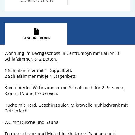
BESCHREIBUNG
Wohnung im Dachgeschoss in Centrumbyn mit Balkon, 3
Schlafzimmer, 8+2 Betten.
1 Schlafzimmer mit 1 Doppelbett,
2 Schlafzimmer mit je 1 Etagenbett.
Kombiniertes Wohnzimmer mit Schlafcouch für 2 Personen,
Kamin, TV und Essbereich.
Küche mit Herd, Geschirrspüler, Mikrowelle, Kühlschrank mit
Gefrierfach.
WC mit Dusche und Sauna.
Trockenschrank und Motorblockheizung. Rauchen und