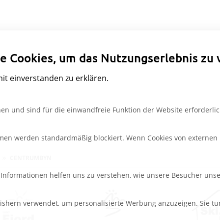
Datenschutzeinstellungen
e Cookies, um das Nutzungserlebnis zu 
mit einverstanden zu erklären.
en und sind für die einwandfreie Funktion der Website erforderlic
rmen werden standardmäßig blockiert. Wenn Cookies von externen M
CENTRUMBYN
e Informationen helfen uns zu verstehen, wie unsere Besucher uns
ishern verwendet, um personalisierte Werbung anzuzeigen. Sie tu