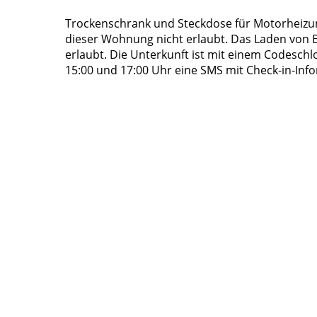
Trockenschrank und Steckdose für Motorheizun
dieser Wohnung nicht erlaubt. Das Laden von 
erlaubt. Die Unterkunft ist mit einem Codeschl
15:00 und 17:00 Uhr eine SMS mit Check-in-In