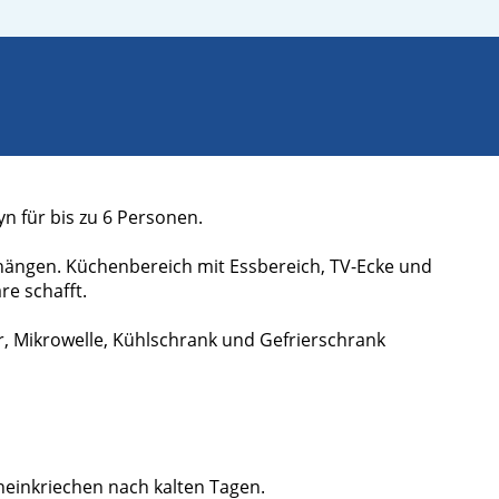
 für bis zu 6 Personen.
Abhängen. Küchenbereich mit Essbereich, TV-Ecke und
re schafft.
r, Mikrowelle, Kühlschrank und Gefrierschrank
einkriechen nach kalten Tagen.