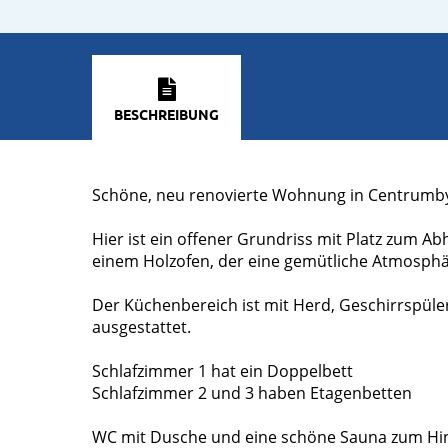
BESCHREIBUNG
Schöne, neu renovierte Wohnung in Centrumbyn
Hier ist ein offener Grundriss mit Platz zum 
einem Holzofen, der eine gemütliche Atmosphä
Der Küchenbereich ist mit Herd, Geschirrspüle
ausgestattet.
Schlafzimmer 1 hat ein Doppelbett
Schlafzimmer 2 und 3 haben Etagenbetten
WC mit Dusche und eine schöne Sauna zum Hin