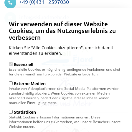
+49 (0)431 - 2597030
Datenschutzeinstellungen
info@skiundmehr.de
Wir verwenden auf dieser Website
Cookies, um das Nutzungserlebnis zu
verbessern
Klicken Sie "Alle Cookies akzeptieren", um sich damit
einverstanden zu erklären.
Essenziell
Essenzielle Cookies ermöglichen grundlegende Funktionen und sind
für die einwandfreie Funktion der Website erforderlich.
Externe Medien
Inhalte von Videoplattformen und Social-Media-Plattformen werden
standardmäßig blockiert. Wenn Cookies von externen Medien
akzeptiert werden, bedarf der Zugriff auf diese Inhalte keiner
manuellen Einwilligung mehr.
Statistiken
Statistik Cookies erfassen Informationen anonym. Diese
Informationen helfen uns zu verstehen, wie unsere Besucher unsere
Website nutzen.