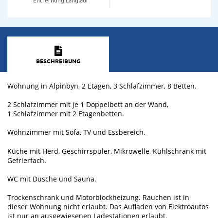
BESCHREIBUNG
Wohnung in Alpinbyn, 2 Etagen, 3 Schlafzimmer, 8 Betten.
2 Schlafzimmer mit je 1 Doppelbett an der Wand,
1 Schlafzimmer mit 2 Etagenbetten.
Wohnzimmer mit Sofa, TV und Essbereich.
Küche mit Herd, Geschirrspüler, Mikrowelle, Kühlschrank mit
Gefrierfach.
WC mit Dusche und Sauna.
Trockenschrank und Motorblockheizung. Rauchen ist in
dieser Wohnung nicht erlaubt. Das Aufladen von Elektroautos
ist nur an ausgewiesenen Ladestationen erlaubt.