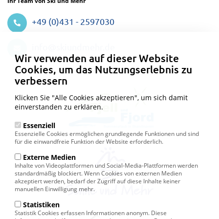
Ihr Team von Ski und Mehr
+49 (0)431 - 2597030
Datenschutzeinstellungen
info@skiundmehr.de
Wir verwenden auf dieser Website
Cookies, um das Nutzungserlebnis zu
verbessern
Klicken Sie "Alle Cookies akzeptieren", um sich damit
einverstanden zu erklären.
Essenziell
Essenzielle Cookies ermöglichen grundlegende Funktionen und sind
für die einwandfreie Funktion der Website erforderlich.
Externe Medien
Inhalte von Videoplattformen und Social-Media-Plattformen werden
standardmäßig blockiert. Wenn Cookies von externen Medien
akzeptiert werden, bedarf der Zugriff auf diese Inhalte keiner
manuellen Einwilligung mehr.
Statistiken
Statistik Cookies erfassen Informationen anonym. Diese