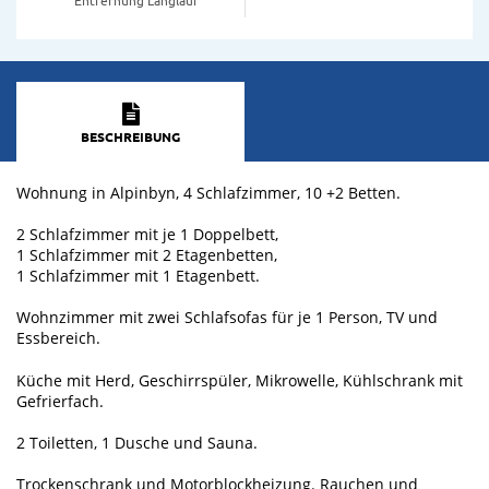
BESCHREIBUNG
Wohnung in Alpinbyn, 4 Schlafzimmer, 10 +2 Betten.
2 Schlafzimmer mit je 1 Doppelbett,
1 Schlafzimmer mit 2 Etagenbetten,
1 Schlafzimmer mit 1 Etagenbett.
Wohnzimmer mit zwei Schlafsofas für je 1 Person, TV und
Essbereich.
Küche mit Herd, Geschirrspüler, Mikrowelle, Kühlschrank mit
Gefrierfach.
2 Toiletten, 1 Dusche und Sauna.
Trockenschrank und Motorblockheizung. Rauchen und