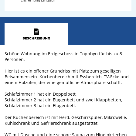
BESCHREIBUNG
Schöne Wohnung im Erdgeschoss in Toppbyn für bis zu 8
Personen.
Hier ist es ein offener Grundriss mit Platz zum geselligen
Beisammensein. Küchenbereich mit Essbereich, TV-Ecke und
einem Holzofen, der eine gemütliche Atmosphäre schafft.
Schlafzimmer 1 hat ein Doppelbett,
Schlafzimmer 2 hat ein Etagenbett und zwei Klappbetten,
Schlafzimmer 3 hat ein Etagenbett.
Der Küchenbereich ist mit Herd, Geschirrspüler, Mikrowelle,
Kühlschrank und Gefrierschrank ausgestattet.
WC mit Dusche und eine schöne Sauna zum Hineinkriechen