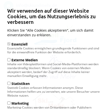
info@skiundmehr.de
Wir verwenden auf dieser Website
Cookies, um das Nutzungserlebnis zu
verbessern
Klicken Sie "Alle Cookies akzeptieren", um sich damit
einverstanden zu erklären.
Essenziell
Essenzielle Cookies ermöglichen grundlegende Funktionen und sind
für die einwandfreie Funktion der Website erforderlich.
Externe Medien
Inhalte von Videoplattformen und Social-Media-Plattformen werden
standardmäßig blockiert. Wenn Cookies von externen Medien
akzeptiert werden, bedarf der Zugriff auf diese Inhalte keiner
manuellen Einwilligung mehr.
Statistiken
Statistik Cookies erfassen Informationen anonym. Diese
Informationen helfen uns zu verstehen, wie unsere Besucher unsere
Website nutzen.
Marketing
Marketing-Cookies werden von Drittanbietern oder Publishern