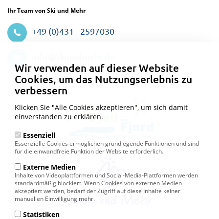
Ihr Team von Ski und Mehr
+49 (0)431 - 2597030
Datenschutzeinstellungen
info@skiundmehr.de
Wir verwenden auf dieser Website
Cookies, um das Nutzungserlebnis zu
verbessern
Klicken Sie "Alle Cookies akzeptieren", um sich damit
einverstanden zu erklären.
Essenziell
Essenzielle Cookies ermöglichen grundlegende Funktionen und sind
für die einwandfreie Funktion der Website erforderlich.
Externe Medien
Inhalte von Videoplattformen und Social-Media-Plattformen werden
standardmäßig blockiert. Wenn Cookies von externen Medien
akzeptiert werden, bedarf der Zugriff auf diese Inhalte keiner
manuellen Einwilligung mehr.
Statistiken