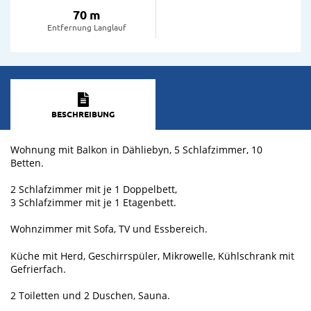
70 m
Entfernung Langlauf
BESCHREIBUNG
Wohnung mit Balkon in Dähliebyn, 5 Schlafzimmer, 10
Betten.
2 Schlafzimmer mit je 1 Doppelbett,
3 Schlafzimmer mit je 1 Etagenbett.
Wohnzimmer mit Sofa, TV und Essbereich.
Küche mit Herd, Geschirrspüler, Mikrowelle, Kühlschrank mit
Gefrierfach.
2 Toiletten und 2 Duschen, Sauna.